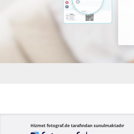
Hizmet fotograf.de tarafından sunulmaktadır