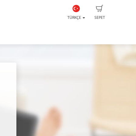
TÜRKÇE
SEPET