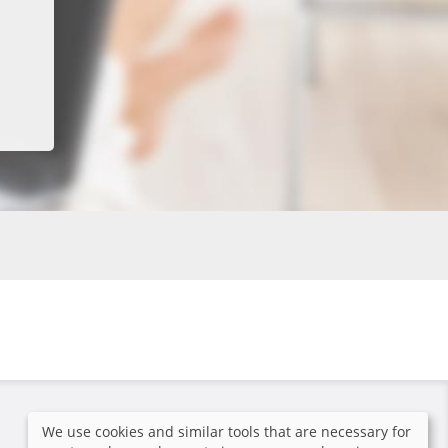
We use cookies and similar tools that are necessary for