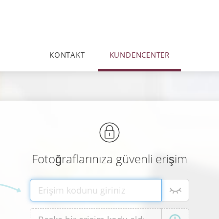
KONTAKT
KUNDENCENTER
Fotoğraflarınıza güvenli erişim