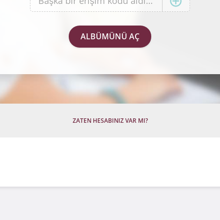
ZATEN HESABINIZ VAR MI?